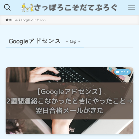
ホーム
Googleアドセンス
Googleアドセンス
– tag –
ブログ