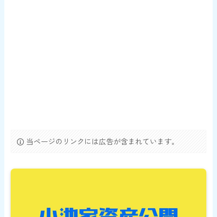
当ページのリンクには広告が含まれています。