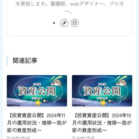
を発信します。看護師、webデザイナー、ブロガ
ー。
関連記事
【投資資産公開】2024年11
【投資資産公開】2024年10
月の運用状況・推移〜我が
月の運用状況・推移〜我が
家の資産形成〜
家の資産形成〜
2024年12月20日
2024年11月4日