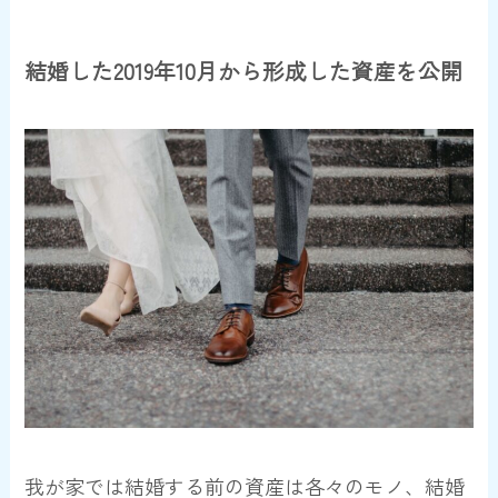
結婚した2019年10月から形成した資産を公開
我が家では結婚する前の資産は各々のモノ、結婚