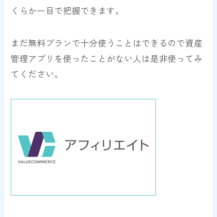
くらか一目で把握できます。
まだ無料プランで十分使うことはできるので資産
管理アプリを使ったことがない人は是非使ってみ
てください。