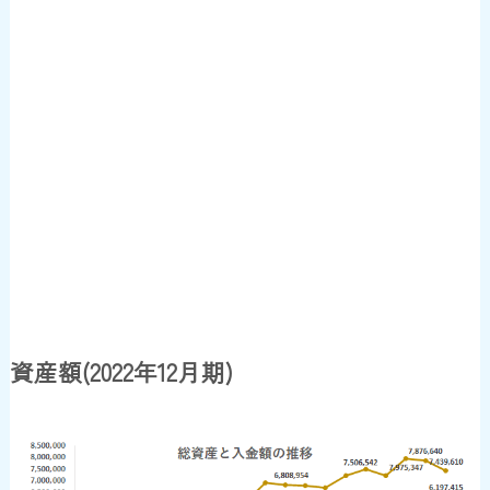
資産額(2022年12月期)