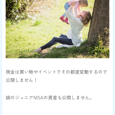
現金は買い物やイベントでその都度変動するので
公開しません！
娘のジュニアNISAの資産も公開しません。