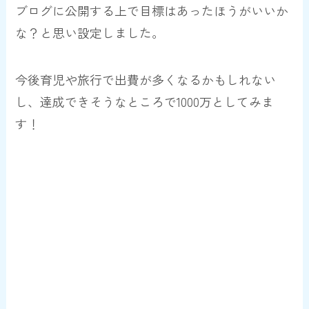
ブログに公開する上で目標はあったほうがいいか
な？と思い設定しました。
今後育児や旅行で出費が多くなるかもしれない
し、達成できそうなところで1000万としてみま
す！