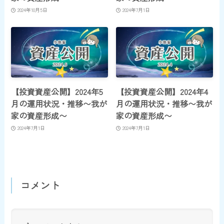
2024年10月5日
2024年7月1日
【投資資産公開】2024年5
【投資資産公開】2024年4
月の運用状況・推移〜我が
月の運用状況・推移〜我が
家の資産形成〜
家の資産形成〜
2024年7月1日
2024年7月1日
コメント