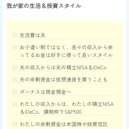
我が家の生活＆投資スタイル
生活費は夫
お小遣い制ではなく、各々の収入から余
ってるお金は好きに使って良いスタイル
夫の収入からは夫の積立NISA＆iDeCo
夫の余剰資金は仮想通貨を買うことも
ボーナスは現金預金へ
わたしの収入からは、わたしの積立NISA
＆iDeCo、課税枠でS&P500
わたしの余剰資金は米国株や投資信託