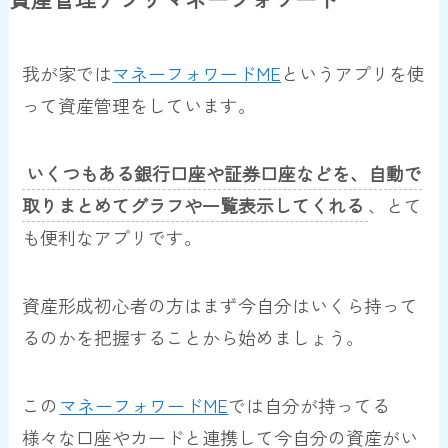
我が家では
マネーフォワードME
というアプリを使
って資産管理をしています。
いくつもある銀行口座や証券口座などを、自動で
取りまとめてグラフや一覧表示してくれる
、とて
も便利なアプリです。
資産形成初心者の方はまず今自分はいくら持って
るのかを把握することから始めましょう。
この
マネーフォワードME
では自分が持ってる
様々な口座やカードと連携して今自分の資産がい