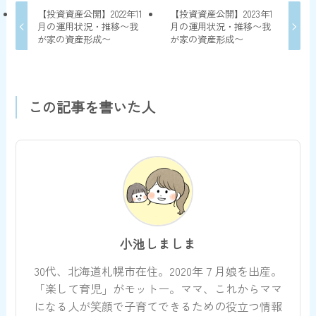
【投資資産公開】2022年11
【投資資産公開】2023年1
月の運用状況・推移〜我
月の運用状況・推移〜我
が家の資産形成〜
が家の資産形成〜
この記事を書いた人
小池しましま
30代、北海道札幌市在住。2020年７月娘を出産。
「楽して育児」がモットー。ママ、これからママ
になる人が笑顔で子育てできるための役立つ情報