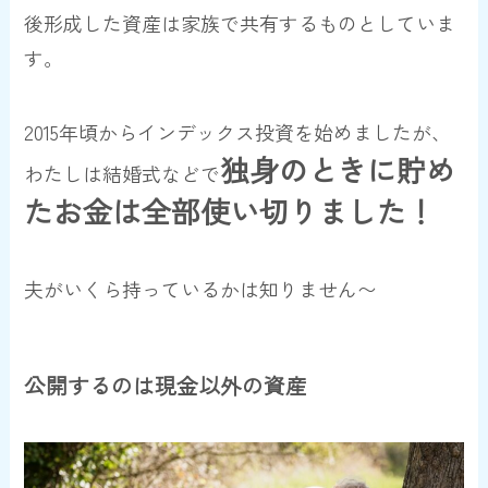
後形成した資産は家族で共有するものとしていま
す。
2015年頃からインデックス投資を始めましたが、
独身のときに貯め
わたしは結婚式などで
たお金は全部使い切りました！
夫がいくら持っているかは知りません〜
公開するのは現金以外の資産