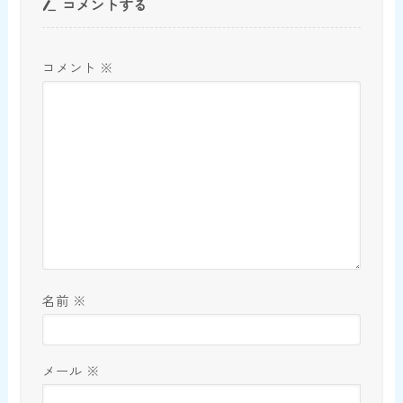
コメントする
コメント
※
名前
※
メール
※