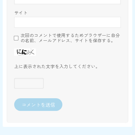
サイト
次回のコメントで使用するためブラウザーに自分
の名前、メールアドレス、サイトを保存する。
上に表示された文字を入力してください。