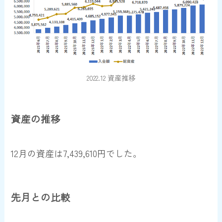
2022.12 資産推移
資産の推移
12月の資産は
7,439,610円
でした。
先月との比較