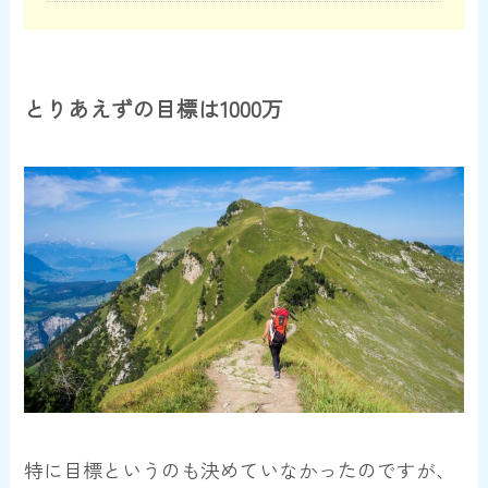
とりあえずの目標は1000万
特に目標というのも決めていなかったのですが、