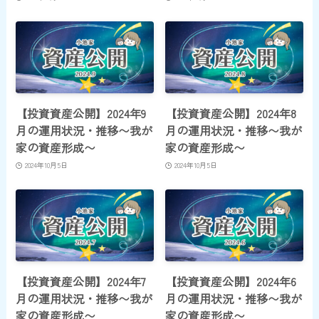
【投資資産公開】2024年9
【投資資産公開】2024年8
月の運用状況・推移〜我が
月の運用状況・推移〜我が
家の資産形成〜
家の資産形成〜
2024年10月5日
2024年10月5日
【投資資産公開】2024年7
【投資資産公開】2024年6
月の運用状況・推移〜我が
月の運用状況・推移〜我が
家の資産形成〜
家の資産形成〜