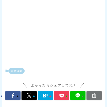
資産公開
よかったらシェアしてね！