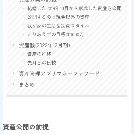
結婚した2019年10月から形成した資産を公開
公開するのは現金以外の資産
我が家の生活＆投資スタイル
とりあえずの目標は1000万
資産額(2022年12月期)
資産の推移
先月との比較
資産管理アプリマネーフォワード
まとめ
資産公開の前提