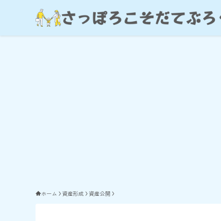
ホーム
資産形成
資産公開