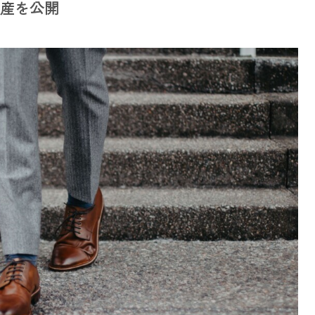
資産を公開