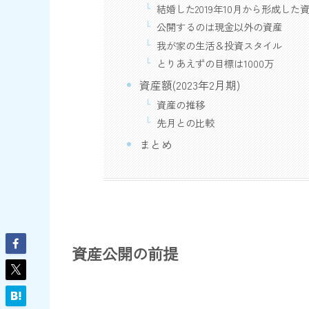
結婚した2019年10月から形成した
公開するのは現金以外の資産
我が家の生活＆投資スタイル
とりあえずの目標は1000万
資産額(2023年2月期)
資産の推移
先月との比較
まとめ
資産公開の前提