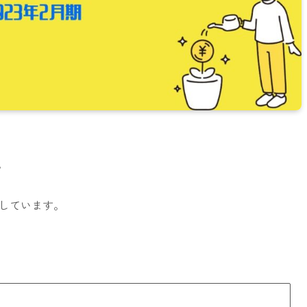
。
しています。