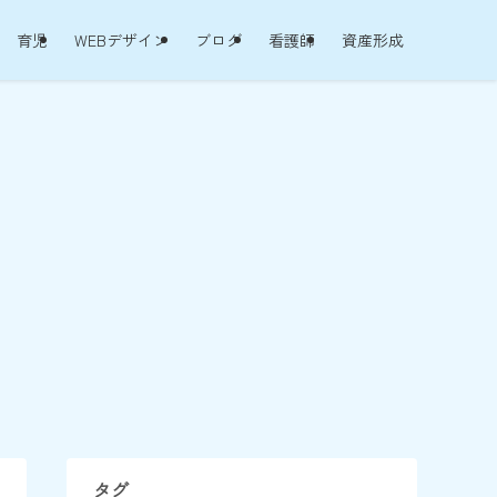
育児
WEBデザイン
ブログ
看護師
資産形成
タグ