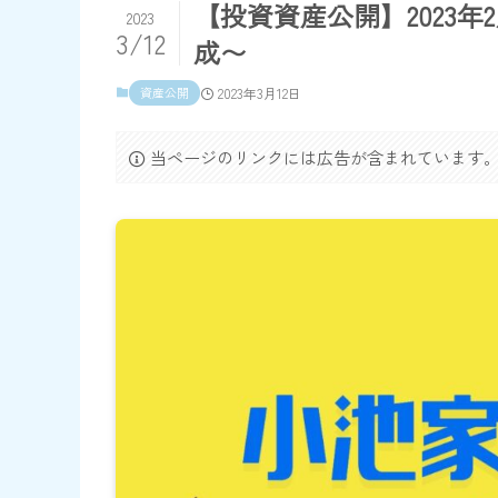
【投資資産公開】2023
2023
3/12
成〜
資産公開
2023年3月12日
当ページのリンクには広告が含まれています