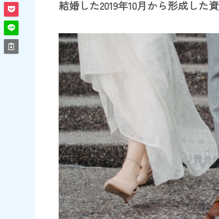
結婚した2019年10月から形成した