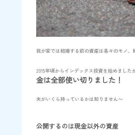
我が家では結婚する前の資産は各々のモノ、
2015年頃からインデックス投資を始めまし
金は全部使い切りました！
夫がいくら持っているかは知りません〜
公開するのは現金以外の資産