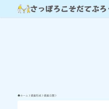
ホーム
資産形成
資産公開