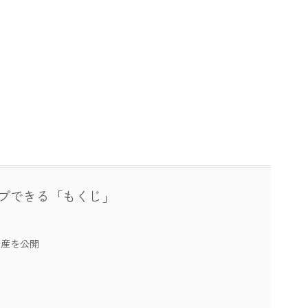
プできる「もくじ」
資産を公開