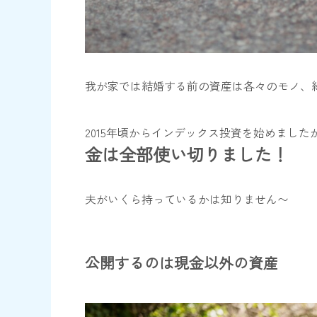
我が家では結婚する前の資産は各々のモノ、
2015年頃からインデックス投資を始めまし
金は全部使い切りました！
夫がいくら持っているかは知りません〜
公開するのは現金以外の資産