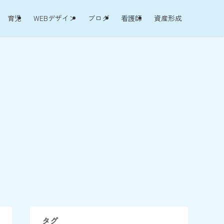
育児
WEBデザイン
ブログ
看護師
資産形成
タグ