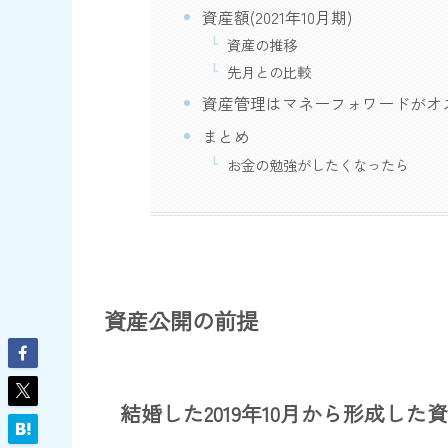
資産額(2021年10月期)
資産の推移
先月との比較
資産管理はマネーフォワードがオ
まとめ
お金の勉強がしたくなったら
資産公開の前提
結婚した2019年10月から形成した