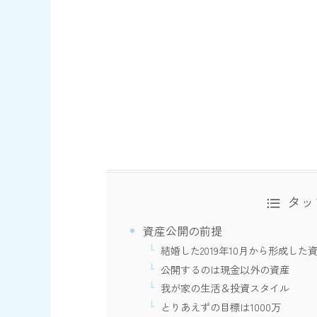
タッ
資産公開の前提
結婚した2019年10月から形成した
公開するのは現金以外の資産
我が家の生活＆投資スタイル
とりあえずの目標は1000万