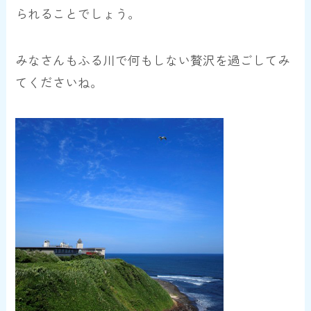
られることでしょう。
みなさんもふる川で何もしない贅沢を過ごしてみ
てくださいね。