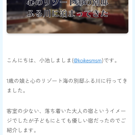
こんにちは、小池しましま(
@koikesmsm
)です。
1歳の娘と心のリゾート海の別邸ふる川に行ってき
ました。
客室の少ない、落ち着いた大人の宿というイメー
ジでしたが子どもにとても優しい宿だったのでご
紹介します。