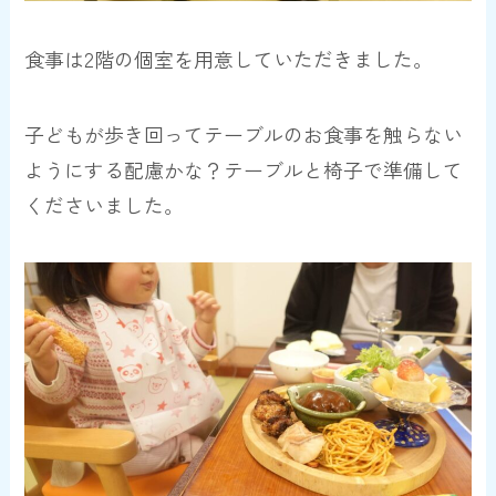
食事は2階の個室を用意していただきました。
子どもが歩き回ってテーブルのお食事を触らない
ようにする配慮かな？テーブルと椅子で準備して
くださいました。