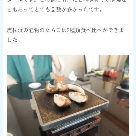
どもあってとても品数が多かったです。
虎杖浜の名物のたらこ
は2種類食べ比べができま
した。