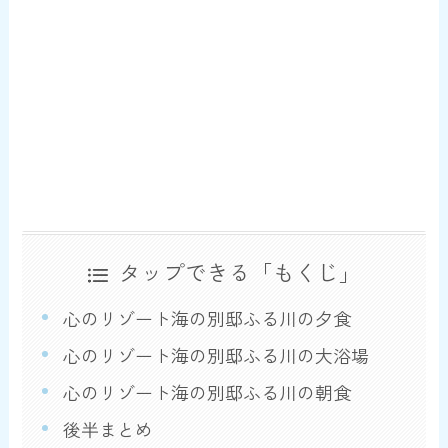
タップできる「もくじ」
心のリゾート海の別邸ふる川の夕食
心のリゾート海の別邸ふる川の大浴場
心のリゾート海の別邸ふる川の朝食
後半まとめ