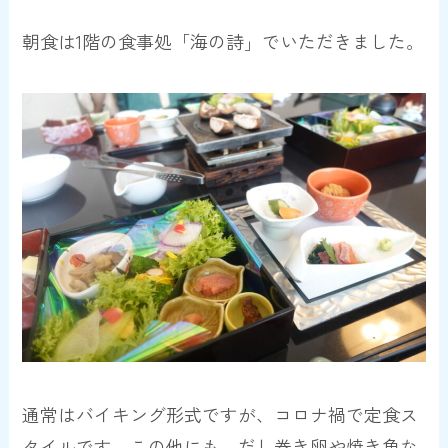
朝食は1階の食事処「海の詩」でいただきました。
通常はバイキング形式ですが、コロナ禍で定食ス
タイルです。この他にも、だし巻き卵や焼き魚な