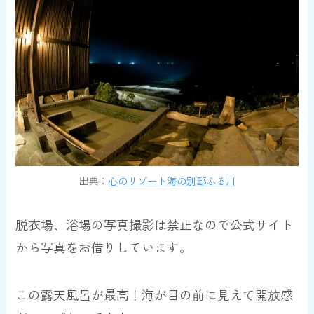
出典：
心のリゾート海の別邸ふる川
脱衣場、浴場の写真撮影は禁止なので公式サイト
から写真をお借りしています。
この露天風呂が最高！海が目の前に見えて開放感