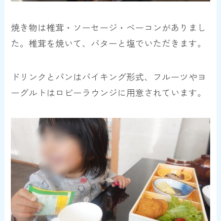
焼き物は椎茸・ソーセージ・ベーコンがありまし
た。椎茸を焼いて、バターと塩でいただきます。
ドリンクとパンはバイキング形式、フルーツやヨ
ーグルトはロビーラウンジに用意されています。