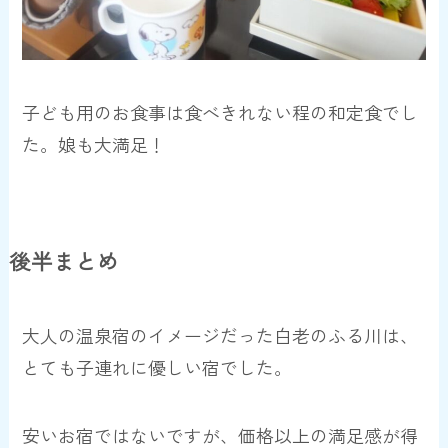
子ども用のお食事は食べきれない程の和定食でし
た。娘も大満足！
後半まとめ
大人の温泉宿のイメージだった白老のふる川は、
とても子連れに優しい宿でした。
安いお宿ではないですが、価格以上の満足感が得