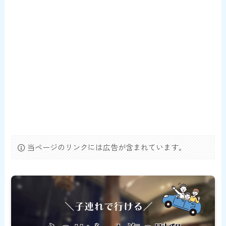
当ページのリンクには広告が含まれています。