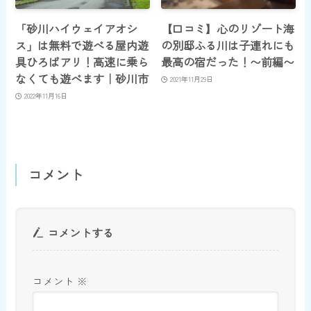
「砂川ハイウェイアオシ
【口コミ】心のリゾート海
ス」は無料で遊べる屋内遊
の別邸ふる川は子連れにも
具ひろばアリ！高速に乗ら
最高の宿だった！〜前編〜
なくても遊べます｜砂川市
2021年11月29日
2022年11月16日
コメント
コメントする
コメント
※