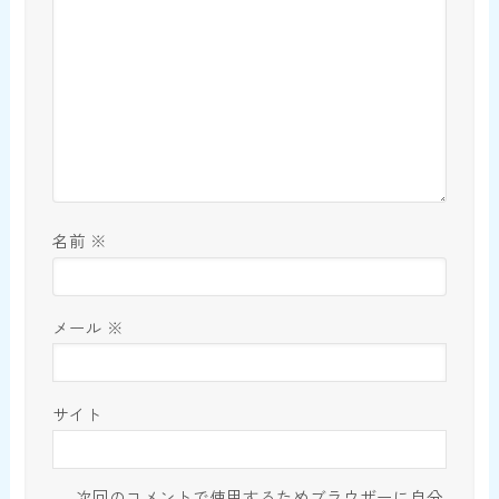
名前
※
メール
※
サイト
次回のコメントで使用するためブラウザーに自分