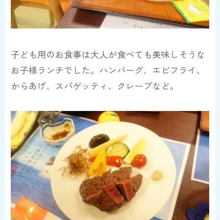
子ども用のお食事は大人が食べても美味しそうな
お子様ランチでした。ハンバーグ、エビフライ、
からあげ、スパゲッティ、クレープなど。