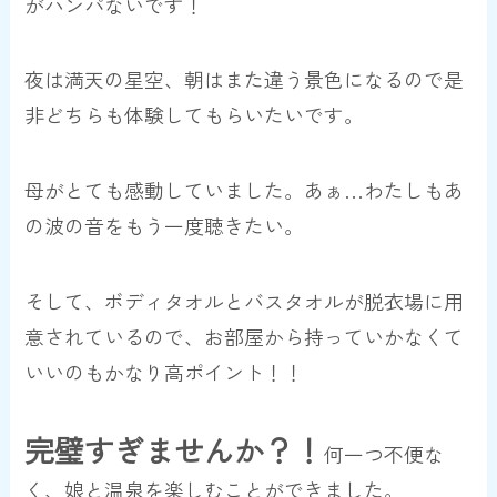
がハンパないです！
夜は満天の星空、朝はまた違う景色になるので是
非どちらも体験してもらいたいです。
母がとても感動していました。あぁ…わたしもあ
の波の音をもう一度聴きたい。
そして、
ボディタオルとバスタオルが脱衣場に用
意されているので、お部屋から持っていかなくて
いいのもかなり高ポイント！！
完璧すぎませんか？！
何一つ不便な
く、娘と温泉を楽しむことができました。