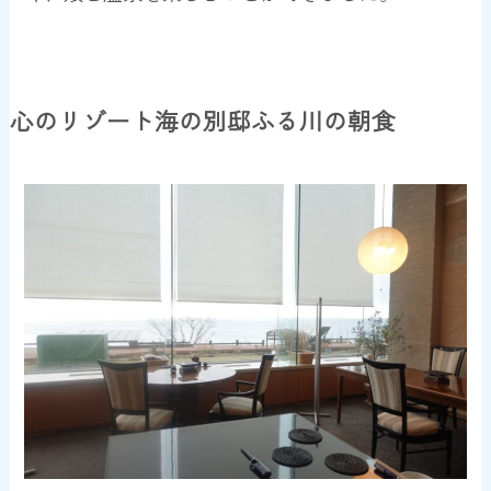
心のリゾート海の別邸ふる川の朝食