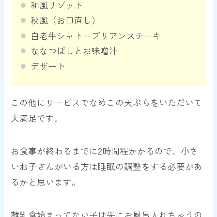
和風リゾット
秋風（お口直し）
白老牛シャトーブリアンステーキ
ななつぼしとお味噌汁
デザート
この他にサービスでなめこの天ぷらをいただいて
大満足です。
お食事が終わるまでに2時間程かかるので、小さ
いお子さんがいる方は睡眠の調整をする必要があ
るかと思います。
離乳食始まってない子は先にお風呂入れちゃうの