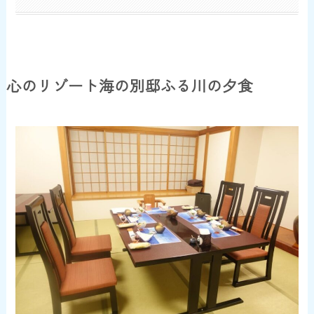
心のリゾート海の別邸ふる川の夕食