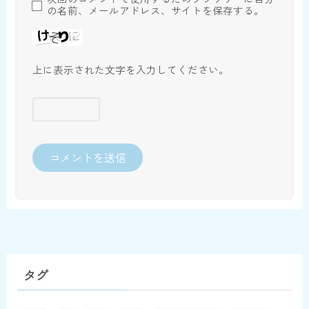
の名前、メールアドレス、サイトを保存する。
上に表示された文字を入力してください。
タグ