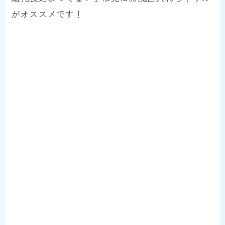
がオススメです！