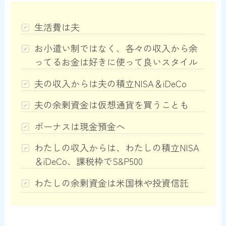
生活費は夫
お小遣い制ではなく、各々の収入から余
ってるお金は好きに使って良いスタイル
夫の収入からは夫の積立NISA＆iDeCo
夫の余剰資金は仮想通貨を買うことも
ボーナスは現金預金へ
わたしの収入からは、わたしの積立NISA
＆iDeCo、課税枠でS&P500
わたしの余剰資金は米国株や投資信託