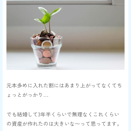
元本多めに入れた割にはあまり上がってなくてち
ょっとがっかり…
でも結婚して3年半くらいで無理なくこれくらい
の資産が作れたのは大きいな〜って思ってます。