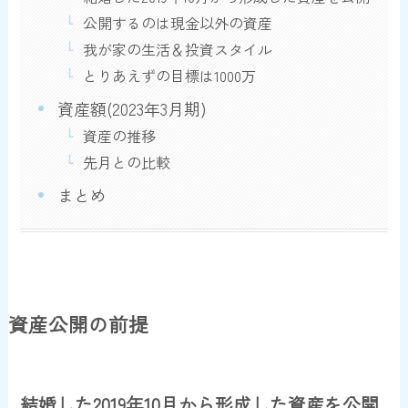
公開するのは現金以外の資産
我が家の生活＆投資スタイル
とりあえずの目標は1000万
資産額(2023年3月期)
資産の推移
先月との比較
まとめ
資産公開の前提
結婚した2019年10月から形成した資産を公開