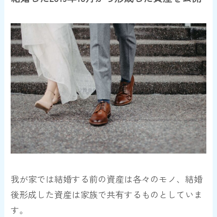
我が家では結婚する前の資産は各々のモノ、結婚
後形成した資産は家族で共有するものとしていま
す。