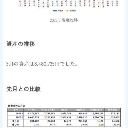
2023.3 資産推移
資産の推移
3月の資産は
8,480,735円
でした。
先月との比較