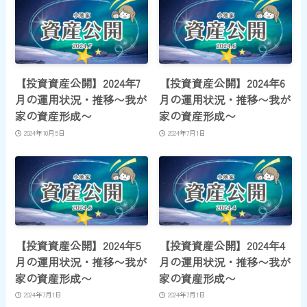
【投資資産公開】2024年7
【投資資産公開】2024年6
月の運用状況・推移〜我が
月の運用状況・推移〜我が
家の資産形成〜
家の資産形成〜
2024年10月5日
2024年7月1日
【投資資産公開】2024年5
【投資資産公開】2024年4
月の運用状況・推移〜我が
月の運用状況・推移〜我が
家の資産形成〜
家の資産形成〜
2024年7月1日
2024年7月1日