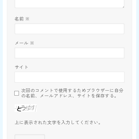
名前
※
メール
※
サイト
次回のコメントで使用するためブラウザーに自分
の名前、メールアドレス、サイトを保存する。
上に表示された文字を入力してください。