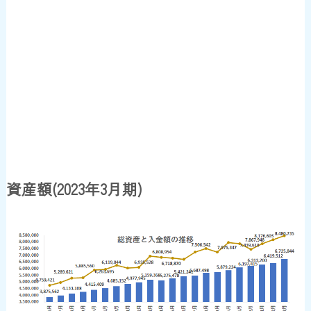
資産額(2023年3月期)