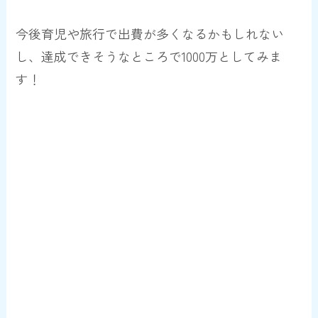
今後育児や旅行で出費が多くなるかもしれない
し、達成できそうなところで1000万としてみま
す！