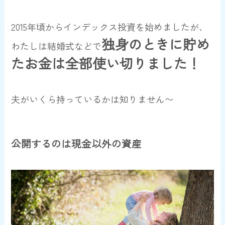
2015年頃からインデックス投資を始めましたが、
独身のときに貯め
わたしは結婚式などで
たお金は全部使い切りました！
夫がいくら持っているかは知りません〜
公開するのは現金以外の資産