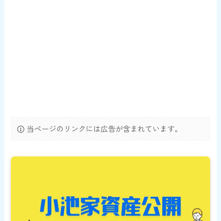
当ページのリンクには広告が含まれています。