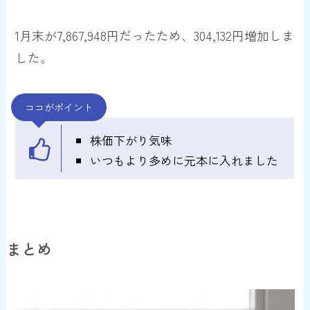
1月末が7,867,948円だったため、
304,132円増加
しま
した。
ココがポイント
株価下がり気味
いつもより多めに元本に入れました
まとめ