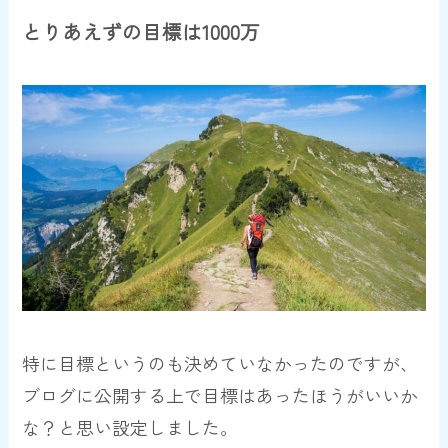
とりあえずの目標は1000万
特に目標というのも決めていなかったのですが、
ブログに公開する上で目標はあったほうがいいか
な？と思い設定しました。