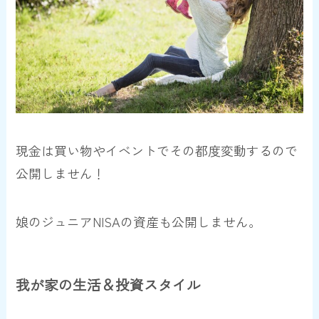
現金は買い物やイベントでその都度変動するので
公開しません！
娘のジュニアNISAの資産も公開しません。
我が家の生活＆投資スタイル