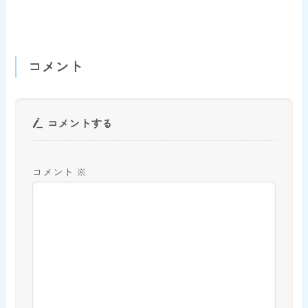
コメント
コメントする
コメント
※