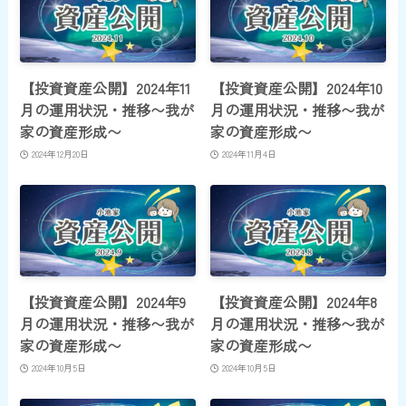
【投資資産公開】2024年11
【投資資産公開】2024年10
月の運用状況・推移〜我が
月の運用状況・推移〜我が
家の資産形成〜
家の資産形成〜
2024年12月20日
2024年11月4日
【投資資産公開】2024年9
【投資資産公開】2024年8
月の運用状況・推移〜我が
月の運用状況・推移〜我が
家の資産形成〜
家の資産形成〜
2024年10月5日
2024年10月5日