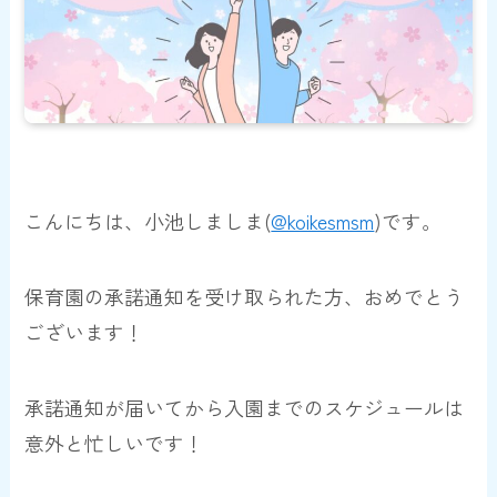
こんにちは、小池しましま(
@koikesmsm
)です。
保育園の承諾通知を受け取られた方、おめでとう
ございます！
承諾通知が届いてから入園までのスケジュールは
意外と忙しいです！