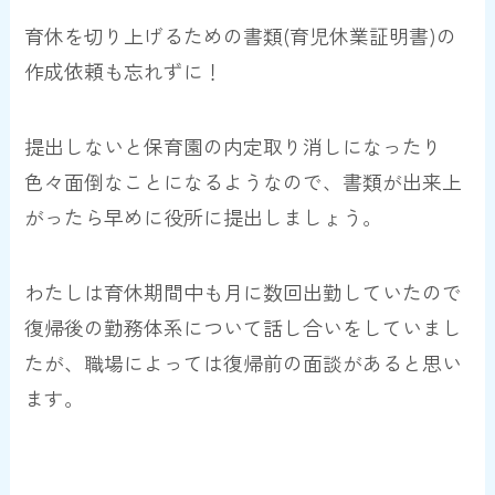
育休を切り上げるための書類(育児休業証明書)の
作成依頼も忘れずに！
提出しないと保育園の内定取り消しになったり
色々面倒なことになるようなので、書類が出来上
がったら早めに役所に提出しましょう。
わたしは育休期間中も月に数回出勤していたので
復帰後の勤務体系について話し合いをしていまし
たが、職場によっては復帰前の面談があると思い
ます。