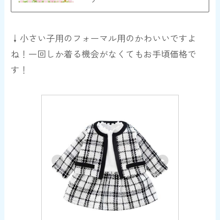
↓小さい子用のフォーマル用のかわいいですよ
ね！一回しか着る機会がなくてもお手頃価格で
す！