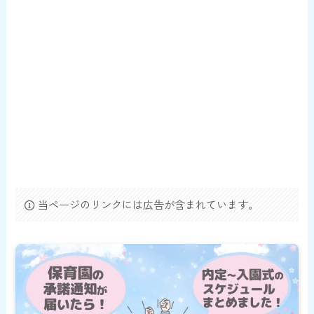
当ページのリンクには広告が含まれています。