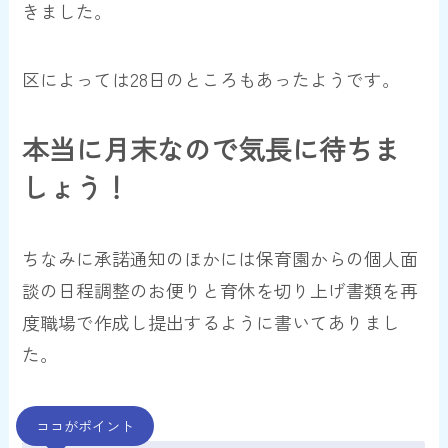
きました。
区によっては28日のところもあったようです。
本当に月末なので気長に待ちま
しょう！
ちなみに承諾通知のほかには保育園からの個人面
談の日程調整のお便りと育休を切り上げ書類を再
度職場で作成し提出するように書いてありまし
た。
ココがポイント