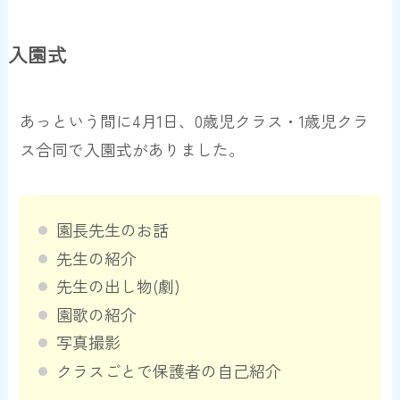
入園式
あっという間に4月1日、0歳児クラス・1歳児クラ
ス合同で入園式がありました。
園長先生のお話
先生の紹介
先生の出し物(劇)
園歌の紹介
写真撮影
クラスごとで保護者の自己紹介