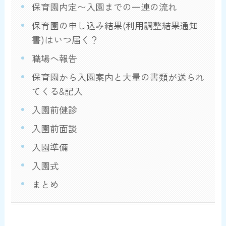
保育園内定〜入園までの一連の流れ
保育園の申し込み結果(利用調整結果通知
書)はいつ届く？
職場へ報告
保育園から入園案内と大量の書類が送られ
てくる&記入
入園前健診
入園前面談
入園準備
入園式
まとめ