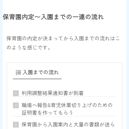
保育園内定〜入園までの一連の流れ
保育園の内定が決まってから入園までの流れはこ
のような感じです。
入園までの流れ
利用調整結果通知書が到着
職場へ報告&育児休業切り上げのための
証明書を作ってもらう
保育園から入園案内と大量の書類が送ら