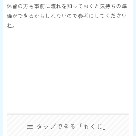
保留の方も事前に流れを知っておくと気持ちの準
備ができるかもしれないので参考にしてください
ね。
タップできる「もくじ」