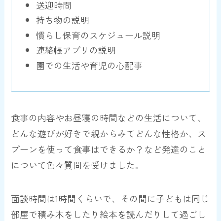
送迎時間
持ち物の説明
慣らし保育のスケジュール説明
連絡帳アプリの説明
園での生活や育児の心配事
食事の内容やお昼寝の時間などの生活について、
どんな遊びが好きで親からみてどんな性格か、ス
プーンを使って食事はできるか？など発達のこと
について色々質問を受けました。
面談時間は1時間くらいで、その間に子どもは同じ
部屋で積み木をしたり絵本を読んだりして過ごし