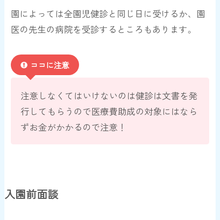
園によっては全園児健診と同じ日に受けるか、園
医の先生の病院を受診するところもあります。
ココに注意
注意しなくてはいけないのは健診は文書を発
行してもらうので医療費助成の対象にはなら
ずお金がかかるので注意！
入園前面談