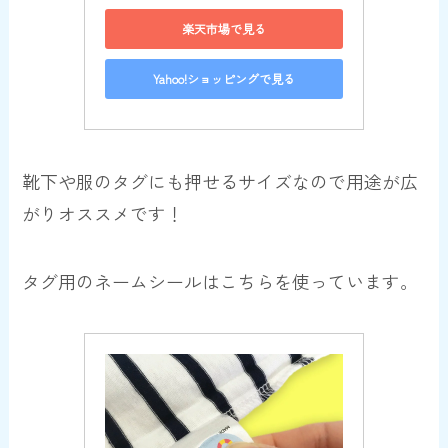
楽天市場で見る
Yahoo!ショッピングで見る
靴下や服のタグにも押せるサイズなので用途が広
がりオススメです！
タグ用のネームシールはこちらを使っています。