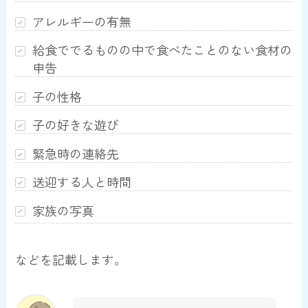
アレルギーの有無
給食ででるものの中で食べたことのない食材の
申告
子の性格
子の好きな遊び
緊急時の連絡先
送迎する人と時間
家族の写真
などを記載します。