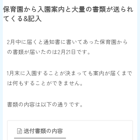
保育園から入園案内と大量の書類が送られ
てくる&記入
2月中に届くと通知書に書いてあった保育園から
の書類が届いたのは2月21日です。
1月末に入園することが決まっても案内が届くまで
は何もすることができません。
書類の内容は以下の通りです。
送付書類の内容