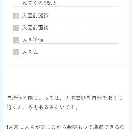
れてくる&記入
入園前健診
入園前面談
入園準備
入園式
自治体や園によっては、入園書類を自分で取りに
行くところもあるみたいです。
1月末に入園が決まるから余裕もって準備できるの