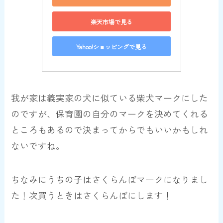
楽天市場で見る
Yahoo!ショッピングで見る
我が家は義実家の犬に似ている柴犬マークにした
のですが、
保育園の自分のマークを決めてくれる
ところもあるので決まってからでもいいかもしれ
ないですね。
ちなみにうちの子はさくらんぼマークになりまし
た！次買うときはさくらんぼにします！