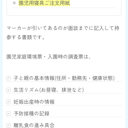
園児用寝具ご注文用紙
マーカーが引いてあるのが面談までに記入して持
参する書類です。
園児家庭環境票・入園時の調査票は、
子と親の基本情報(住所・勤務先・健康状態)
生活リズム(お昼寝、排泄など)
妊娠出産時の情報
予防接種の記録
離乳食の進み具合