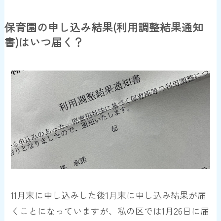
保育園の申し込み結果(利用調整結果通知
書)はいつ届く？
11月末に申し込みした後1月末に申し込み結果が届
くことになっていますが、私の区では1月26日に届