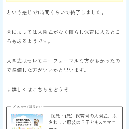
という感じで1時間くらいで終了しました。
園によっては入園式がなく慣らし保育に入るとこ
ろもあるようです。
入園式はセレモニーフォーマルな方が多かったの
で準備した方がいいかと思います。
↓詳しくはこちらをどうぞ
あわせて読みたい
【0歳・1歳】保育園の入園式、ふ
さわしい服装は？子ども&ママコ
ーデ