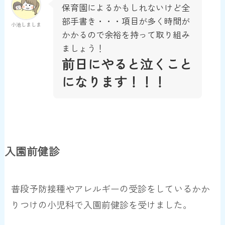
保育園によるかもしれないけど全
部手書き・・・項目が多く時間が
小池しましま
かかるので余裕を持って取り組み
ましょう！
前日にやると泣くこと
になります！！！
入園前健診
普段予防接種やアレルギーの受診をしているかか
りつけの小児科で入園前健診を受けました。