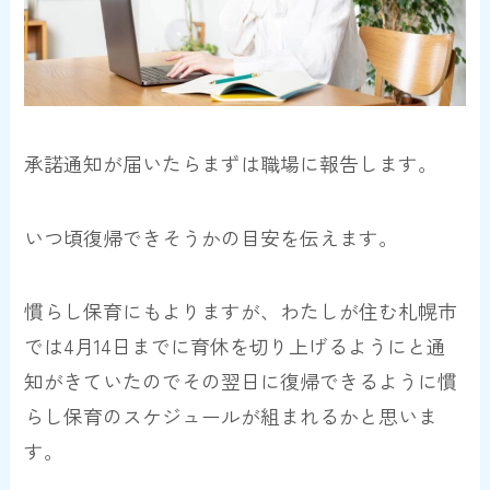
承諾通知が届いたらまずは職場に報告します。
いつ頃復帰できそうかの目安を伝えます。
慣らし保育にもよりますが、わたしが住む札幌市
では4月14日までに育休を切り上げるようにと通
知がきていたのでその翌日に復帰できるように慣
らし保育のスケジュールが組まれるかと思いま
す。