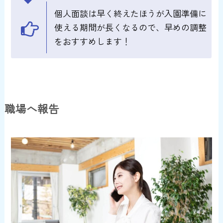
個人面談は早く終えたほうが入園準備に
使える期間が長くなるので、早めの調整
をおすすめします！
職場へ報告