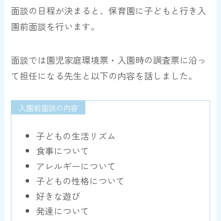
面談の日程が決まると、保育園に子どもと行き入
園前面談を行います。
面談では園児家庭環境票・入園時の調査票に沿っ
て担任になる先生と以下の内容を話しました。
入園前面談の内容
子どもの生活リズム
食事について
アレルギーについて
子どもの性格について
好きな遊び
発達について