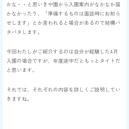
かな・・と思いきや
園から入園案内がなかなか届
かなかったり、「準備するものは面談時にお知ら
せします」とか言われると場合があるので結構バ
タバタします。
今回わたしがご紹介するのは自分が経験した4月
入園の場合ですが、年度途中だともっとタイトだ
と思います。
それでは、それぞれの内容を詳しくご説明してい
きますね。