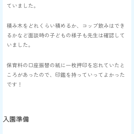
ていました。
積み木をどれくらい積めるか、コップ飲みはでき
るかなど面談時の子どもの様子も先生は確認して
いました。
保育料の口座振替の紙に一枚押印を忘れていたと
ころがあったので、印鑑を持っていってよかった
です！
入園準備