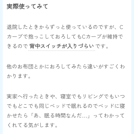
実際使ってみて
退院したときからずっと使っているのですが、C
カーブで抱っこしておろしてもCカーブが維持で
きるので
背中スイッチが入りづらい
です。
他のお布団とかにおろしてみたら違いがすごくわ
かります。
実家へ行ったときや、寝室でもリビングでもいつ
でもどこでも同じベッドで眠れるのでベッドに寝
かせたら「あ、眠る時間なんだ…」ってわかって
くれてる気がします。