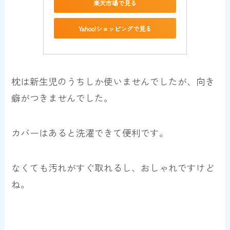
楽天市場で見る
Yahoo!ショッピングで見る
枕は新生児のうちしか使いませんでしたが、向き
癖がつきませんでした。
カバーはあると洗濯できて便利です。
なくても汚れがすぐ取れるし、おしゃれですけど
ね。