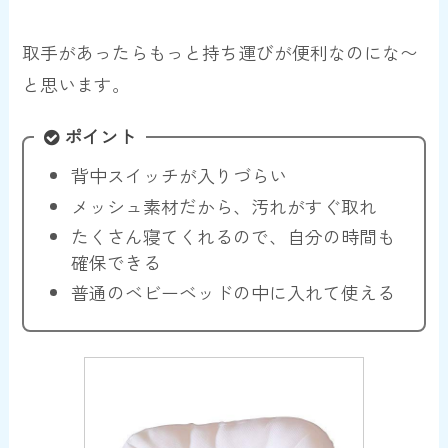
取手があったらもっと持ち運びが便利なのにな〜
と思います。
ポイント
背中スイッチが入りづらい
メッシュ素材だから、汚れがすぐ取れ
たくさん寝てくれるので、自分の時間も
確保できる
普通のベビーベッドの中に入れて使える