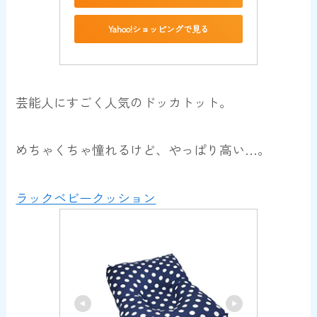
Yahoo!ショッピングで見る
芸能人にすごく人気のドッカトット。
めちゃくちゃ憧れるけど、やっぱり高い…。
ラックベビークッション