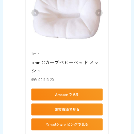
iimin
iimin Cカーブベビーベッド メッ
シュ
999-001113-20
Amazonで見る
楽天市場で見る
Yahoo!ショッピングで見る