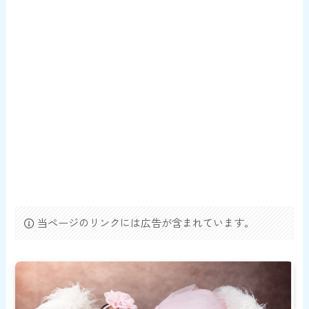
当ページのリンクには広告が含まれています。