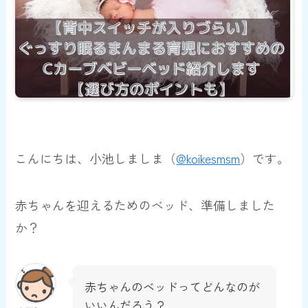
こんにちは、小池しましま（
@koikesmsm
）です。
赤ちゃんを迎えるためのベッド、準備しました
か？
赤ちゃんのベッドってどんなのが
いいんだろう？