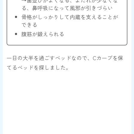
る、鼻呼吸になって風邪が引きづらい
骨格がしっかりして内蔵を支えることが
できる
腹筋が鍛えられる
一日の大半を過ごすベッドなので、Cカーブを保
てるベッドを探しました。