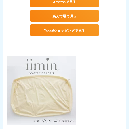
Amazonで見る
楽天市場で見る
Yahoo!ショッピングで見る