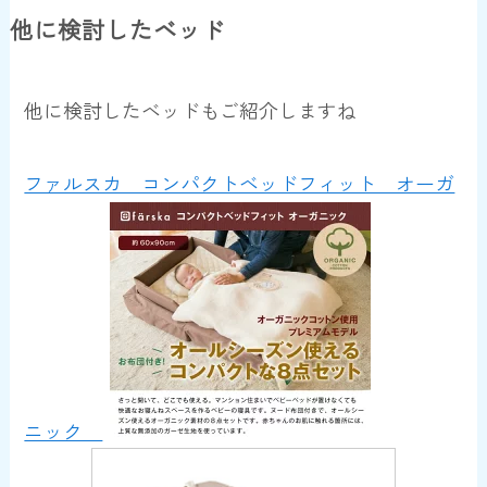
他に検討したベッド
他に検討したベッドもご紹介しますね
ファルスカ コンパクトベッドフィット オーガ
ニック