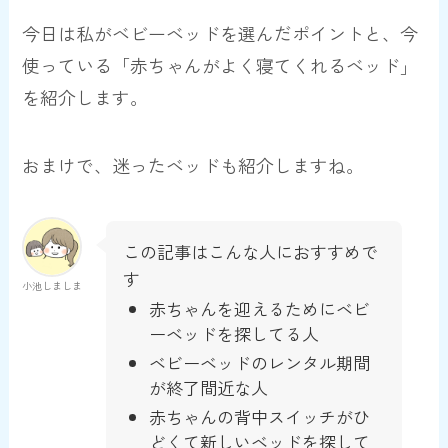
今日は私がベビーベッドを選んだポイントと、今
使っている「赤ちゃんがよく寝てくれるベッド」
を紹介します。
おまけで、迷ったベッドも紹介しますね。
この記事はこんな人におすすめで
す
小池しましま
赤ちゃんを迎えるためにベビ
ーベッドを探してる人
ベビーベッドのレンタル期間
が終了間近な人
赤ちゃんの背中スイッチがひ
どくて新しいベッドを探して