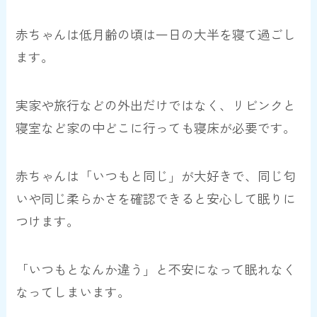
赤ちゃんは低月齢の頃は一日の大半を寝て過ごし
ます。
実家や旅行などの外出だけではなく、リビンクと
寝室など家の中どこに行っても寝床が必要です。
赤ちゃんは「いつもと同じ」が大好きで、同じ匂
いや同じ柔らかさを確認できると安心して眠りに
つけます。
「いつもとなんか違う」と不安になって眠れなく
なってしまいます。