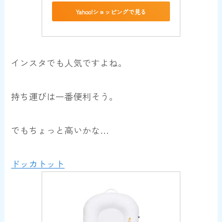
Yahoo!ショッピングで見る
インスタでも人気ですよね。
持ち運びは一番便利そう。
でもちょっと高いかな…
ドッカトット