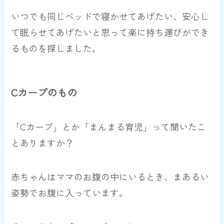
いつでも同じベッドで寝かせてあげたい、安心し
て眠らせてあげたいと思って楽に持ち運びができ
るものを探しました。
Cカーブのもの
「Cカーブ」とか「まんまる育児」って聞いたこ
とありますか？
赤ちゃんはママのお腹の中にいるとき、まあるい
姿勢でお腹に入っています。