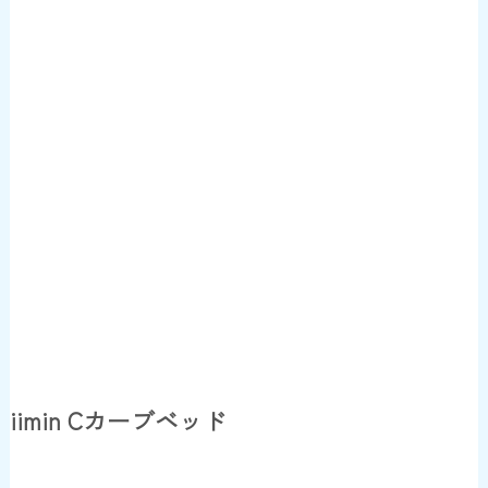
iimin Cカーブベッド