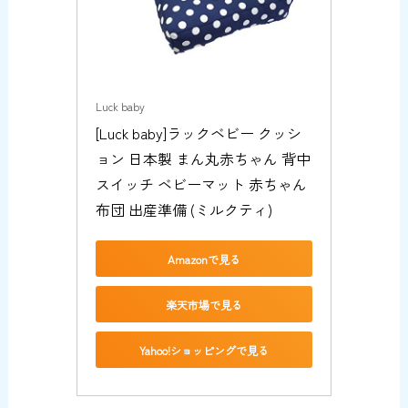
Luck baby
[Luck baby]ラックベビー クッシ
ョン 日本製 まん丸赤ちゃん 背中
スイッチ ベビーマット 赤ちゃん 
布団 出産準備 (ミルクティ)
Amazonで見る
楽天市場で見る
Yahoo!ショッピングで見る