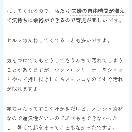
眠ってくれるので、私たち
夫婦の自由時間が増え
て気持ちに余裕ができるので育児が楽しい
です。
セルフねんねしてくれることも多いですよ。
気をつけててもどうしてもうんちで汚れてしまう
ことがありますが、ウタマロクリーナーをシュッ
とやって押し拭きしたらメッシュなのですぐ汚れ
が取れますよ。
赤ちゃんってすごく汗かきだけど、メッシュ素材
なので通気性がいいのであせももできなかった
し、暑くて起きるってこともなかったですよ。