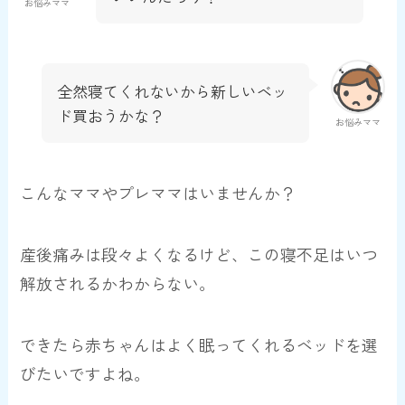
お悩みママ
全然寝てくれないから新しいベッ
ド買おうかな？
お悩みママ
こんなママやプレママはいませんか？
産後痛みは段々よくなるけど、この寝不足はいつ
解放されるかわからない。
できたら赤ちゃんはよく眠ってくれるベッドを選
びたいですよね。