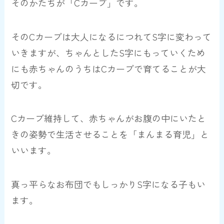
そのかたちが「Cカーブ」です。
そのCカーブは大人になるにつれてS字に変わって
いきますが、ちゃんとしたS字にもっていくため
にも赤ちゃんのうちはCカーブで育てることが大
切です。
Cカーブ維持して、赤ちゃんがお腹の中にいたと
きの姿勢で生活させることを「まんまる育児」と
いいます。
真っ平らなお布団でもしっかりS字になる子もい
ます。