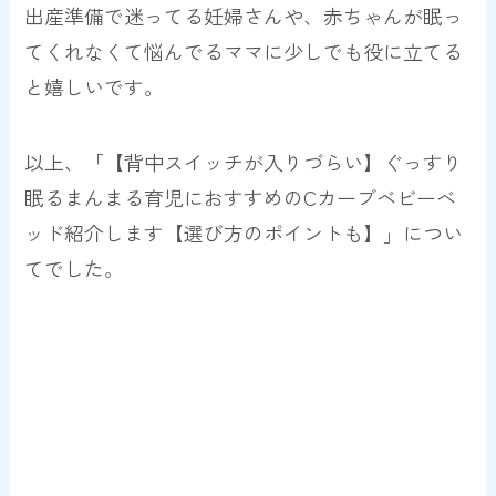
出産準備で迷ってる妊婦さんや、赤ちゃんが眠っ
てくれなくて悩んでるママに少しでも役に立てる
と嬉しいです。
以上、「【背中スイッチが入りづらい】ぐっすり
眠るまんまる育児におすすめのCカーブベビーベ
ッド紹介します【選び方のポイントも】」につい
てでした。