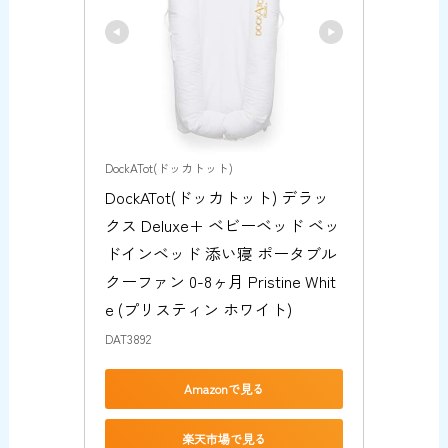
DockATot(ドッカトット)
DockATot(ドッカトット) デラッ
クス Deluxe+ ベビーベッド ベッ
ドインベッド 添い寝 ポータブル 
クーファン 0-8ヶ月 Pristine Whit
e (プリスティン ホワイト)
DAT3892
Amazonで見る
楽天市場で見る