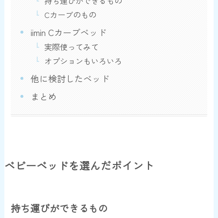
持ち運びができるもの
Cカーブのもの
iimin Cカーブベッド
実際使ってみて
オプションもいろいろ
他に検討したベッド
まとめ
ベビーベッドを選んだポイント
持ち運びができるもの