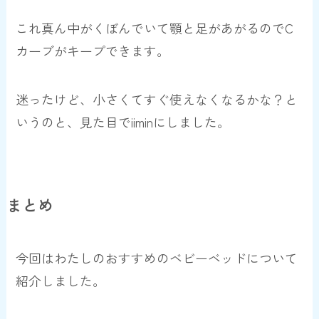
これ真ん中がくぼんでいて顎と足があがるのでC
カーブがキープできます。
迷ったけど、小さくてすぐ使えなくなるかな？と
いうのと、見た目でiiminにしました。
まとめ
今回はわたしのおすすめのベビーベッドについて
紹介しました。