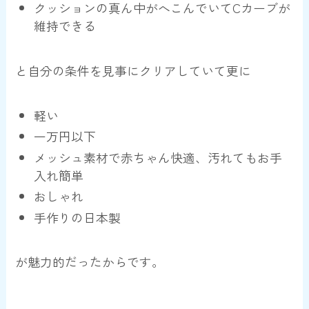
クッションの真ん中がへこんでいてCカーブが
維持できる
と自分の条件を見事にクリアしていて更に
軽い
一万円以下
メッシュ素材で赤ちゃん快適、汚れてもお手
入れ簡単
おしゃれ
手作りの日本製
が魅力的だったからです。