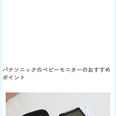
パナソニックのベビーモニターのおすすめ
ポイント