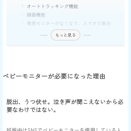
オートトラッキング機能
録画機能
専用モニターがなくなり、スマホで表示
もっと見る
ベビーモニターが必要になった理由
脱出、うつ伏せ。泣き声が聞こえないから必
要なわけではない。
妊娠中はSNSでベビーモニターを使用している人