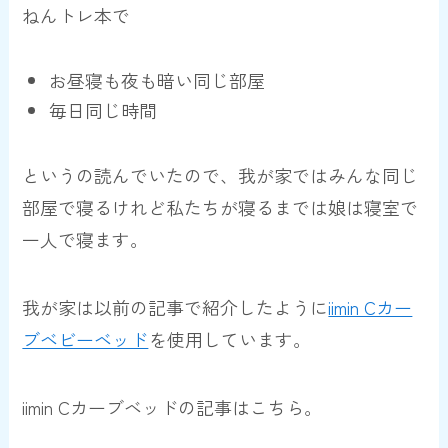
ねんトレ本で
お昼寝も夜も暗い同じ部屋
毎日同じ時間
というの読んでいたので、我が家ではみんな同じ
部屋で寝るけれど私たちが寝るまでは娘は寝室で
一人で寝ます。
我が家は以前の記事で紹介したように
iimin Cカー
ブベビーベッド
を使用しています。
iimin Cカーブベッドの記事はこちら。