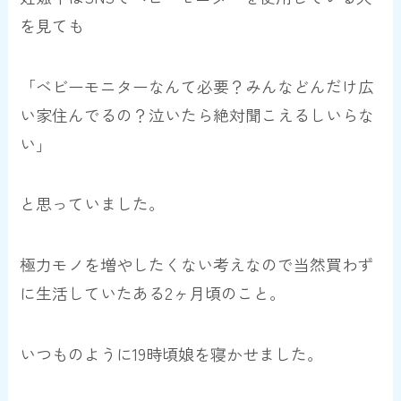
を見ても
「ベビーモニターなんて必要？みんなどんだけ広
い家住んでるの？泣いたら絶対聞こえるしいらな
い」
と思っていました。
極力モノを増やしたくない考えなので当然買わず
に生活していたある2ヶ月頃のこと。
いつものように19時頃娘を寝かせました。