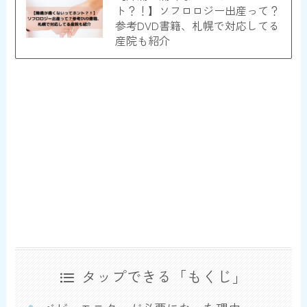
ト？！】ソフロロジー出産って？
参考DVD書籍、札幌で対応してる
産院も紹介
タップできる「もくじ」