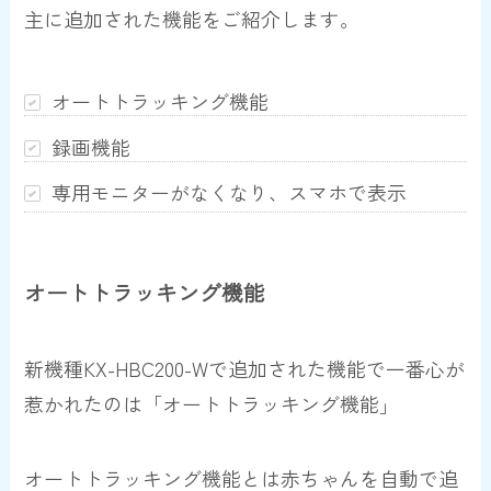
主に追加された機能をご紹介します。
オートトラッキング機能
録画機能
専用モニターがなくなり、スマホで表示
オートトラッキング機能
新機種KX-HBC200-Wで追加された機能で一番心が
惹かれたのは「オートトラッキング機能」
オートトラッキング機能とは赤ちゃんを自動で追