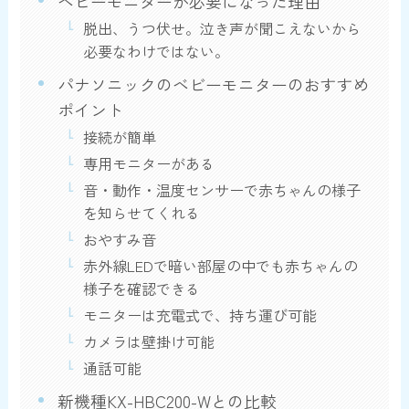
ベビーモニターが必要になった理由
脱出、うつ伏せ。泣き声が聞こえないから
必要なわけではない。
パナソニックのベビーモニターのおすすめ
ポイント
接続が簡単
専用モニターがある
音・動作・温度センサーで赤ちゃんの様子
を知らせてくれる
おやすみ音
赤外線LEDで暗い部屋の中でも赤ちゃんの
様子を確認できる
モニターは充電式で、持ち運び可能
カメラは壁掛け可能
通話可能
新機種KX-HBC200-Wとの比較