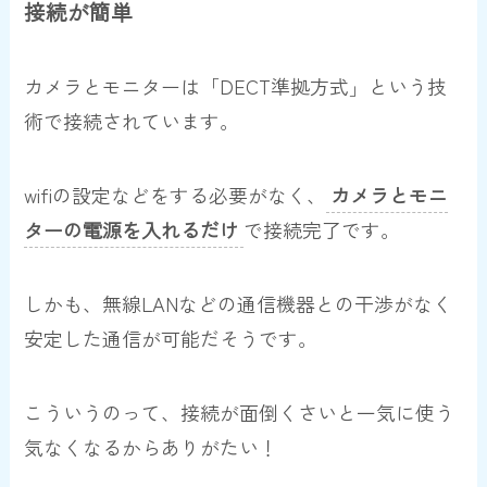
接続が簡単
カメラとモニターは「DECT準拠方式」という技
術で接続されています。
wifiの設定などをする必要がなく、
カメラとモニ
ターの電源を
入れるだけ
で接続完了です。
しかも、無線LANなどの通信機器との干渉がなく
安定した通信が可能だそうです。
こういうのって、接続が面倒くさいと一気に使う
気なくなるからありがたい！