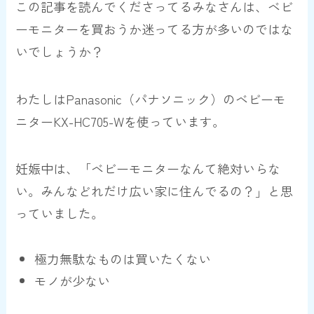
この記事を読んでくださってるみなさんは、ベビ
ーモニターを買おうか迷ってる方が多いのではな
いでしょうか？
わたしはPanasonic（パナソニック）のベビーモ
ニターKX-HC705-Wを使っています。
妊娠中は、「ベビーモニターなんて絶対いらな
い。みんなどれだけ広い家に住んでるの？」と思
っていました。
極力無駄なものは買いたくない
モノが少ない