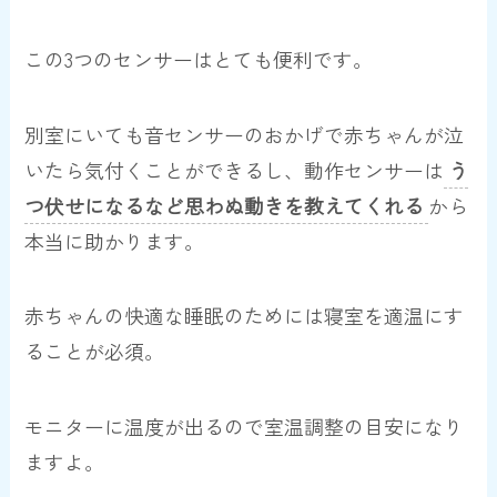
この3つのセンサーはとても便利です。
別室にいても音センサーのおかげで赤ちゃんが泣
いたら気付くことができるし、動作センサーは
う
つ伏せになるなど思わぬ動きを教えてくれる
から
本当に助かります。
赤ちゃんの快適な睡眠のためには寝室を適温にす
ることが必須。
モニターに温度が出るので室温調整の目安になり
ますよ。