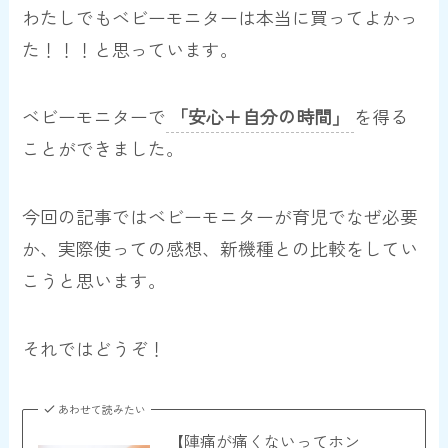
わたしでも
ベビーモニターは本当に買ってよかっ
た！！！
と思っています。
ベビーモニターで
「安心＋自分の時間」
を得る
ことができました。
今回の記事ではベビーモニターが育児でなぜ必要
か、実際使っての感想、新機種との比較をしてい
こうと思います。
それではどうぞ！
あわせて読みたい
【陣痛が痛くないってホン