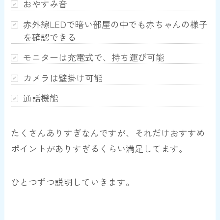
おやすみ音
赤外線LEDで暗い部屋の中でも赤ちゃんの様子
を確認できる
モニターは充電式で、持ち運び可能
カメラは壁掛け可能
通話機能
たくさんありすぎなんですが、それだけおすすめ
ポイントがありすぎるくらい満足してます。
ひとつずつ説明していきます。