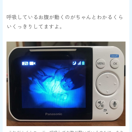
呼吸しているお腹が動くのがちゃんとわかるくら
いくっきりしてますよ。