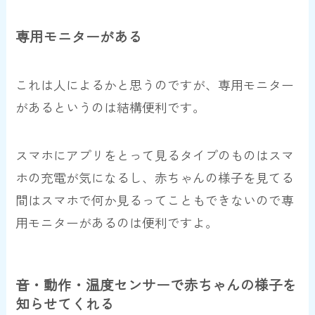
専用モニターがある
これは人によるかと思うのですが、専用モニター
があるというのは結構便利です。
スマホにアプリをとって見るタイプのものはスマ
ホの充電が気になるし、赤ちゃんの様子を見てる
間はスマホで何か見るってこともできないので専
用モニターがあるのは便利ですよ。
音・動作・温度センサーで赤ちゃんの様子を
知らせてくれる