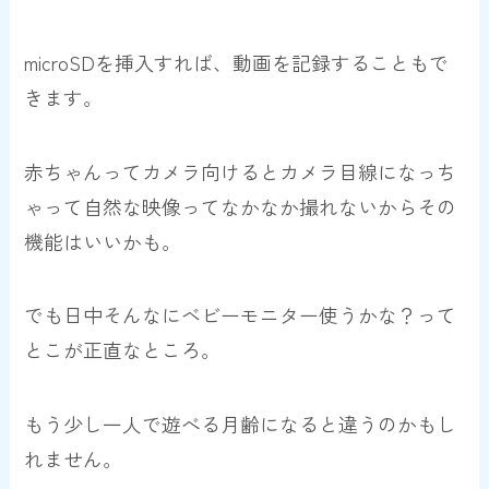
microSDを挿入すれば、動画を記録することもで
きます。
赤ちゃんってカメラ向けるとカメラ目線になっち
ゃって自然な映像ってなかなか撮れないからその
機能はいいかも。
でも日中そんなにベビーモニター使うかな？って
とこが正直なところ。
もう少し一人で遊べる月齢になると違うのかもし
れません。