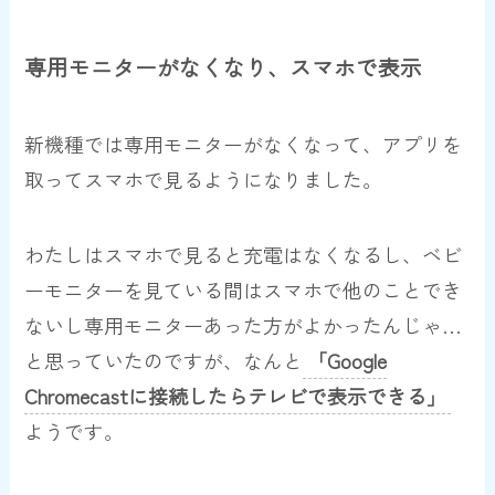
専用モニターがなくなり、スマホで表示
新機種では専用モニターがなくなって、アプリを
取ってスマホで見るようになりました。
わたしはスマホで見ると充電はなくなるし、ベビ
ーモニターを見ている間はスマホで他のことでき
ないし専用モニターあった方がよかったんじゃ…
と思っていたのですが、なんと
「Google
Chromecastに接続したらテレビで表示できる」
ようです。