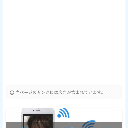
当ページのリンクには広告が含まれています。