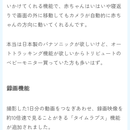
いかけてくれる機能で、赤ちゃんはいはいや寝返
りで画面の外に移動してもカメラが自動的に赤ち
ゃんの方向に動いてくれるんです。
本当は日本製のパナソニックが欲しいけど、オー
トトラッキング機能が欲しいからトリビュートの
ベビーモニター買っていた方も多いはず。
録画機能
撮影した1日分の動画をつなぎあわせ、録画映像を
約10倍速で見ることがきる「タイムラプス」機能
が追加されました。