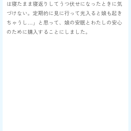
は寝たまま寝返りしてうつ伏せになったときに気
づけない。定期的に見に行って光入ると娘も起き
ちゃうし…」と思って、娘の安眠とわたしの安心
のために購入することにしました。