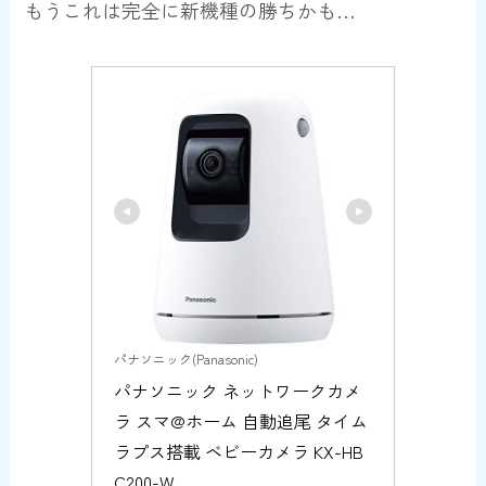
もうこれは完全に新機種の勝ちかも…
パナソニック(Panasonic)
パナソニック ネットワークカメ
ラ スマ@ホーム 自動追尾 タイム
ラプス搭載 ベビーカメラ KX-HB
C200-W