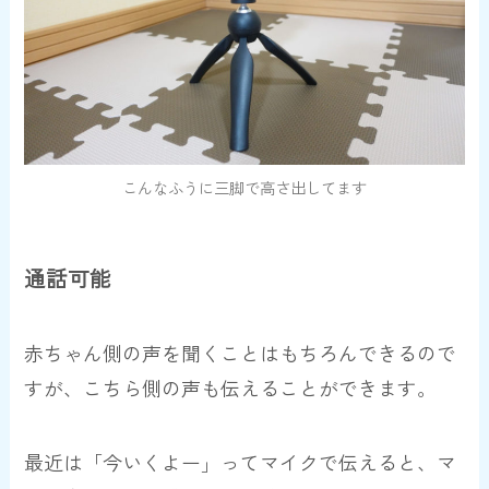
こんなふうに三脚で高さ出してます
通話可能
赤ちゃん側の声を聞くことはもちろんできるので
すが、こちら側の声も伝えることができます。
最近は「今いくよー」ってマイクで伝えると、マ