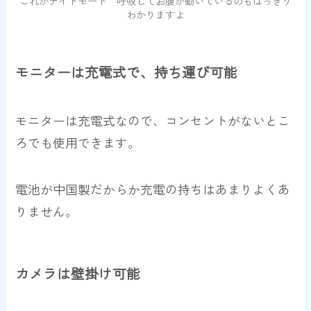
これがナイトモード 呼吸してお腹が動いているのもはっきり
わかりますよ
モニターは充電式で、持ち運び可能
モニターは充電式なので、コンセントがないとこ
ろでも使用できます。
電池が中国製だからか充電の持ちはあまりよくあ
りません。
カメラは壁掛け可能