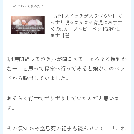
あわせて読みたい
【背中スイッチが入りづらい】ぐ
っすり眠るまんまる育児におすす
めのCカーブベビーベッド紹介し
ます【選...
3,4時間経って泣き声が聞こえて「そろそろ授乳か
なー」と思って寝室へ行ってみると娘がこのベッ
ドから脱出していました。
おそらく背中でずりずりしていたんだと思いま
す。
その頃SIDSや窒息死の記事も読んでいて、「これ