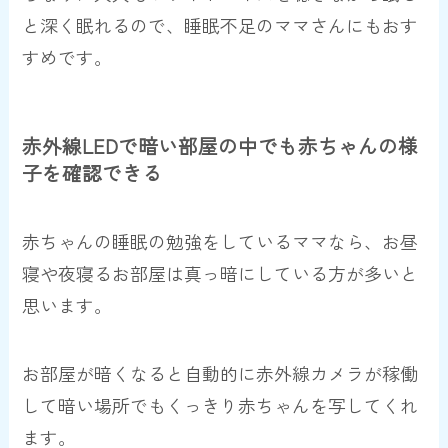
と深く眠れるので、睡眠不足のママさんにもおす
すめです。
赤外線LEDで暗い部屋の中でも赤ちゃんの様
子を確認できる
赤ちゃんの睡眠の勉強をしているママなら、お昼
寝や夜寝るお部屋は真っ暗にしている方が多いと
思います。
お部屋が暗くなると自動的に赤外線カメラが稼働
して暗い場所でもくっきり赤ちゃんを写してくれ
ます。