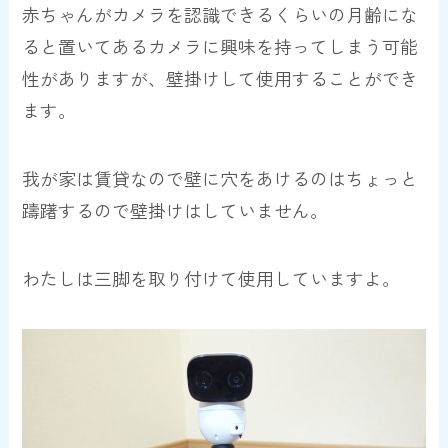
赤ちゃんがカメラを認識できるくらいの月齢にな
ると置いてあるカメラに興味を持ってしまう可能
性がありますが、壁掛けして使用することができ
ます。
我が家は賃貸なので壁に穴をあけるのはちょっと
躊躇するので壁掛けはしていません。
わたしは三脚を取り付けて使用していますよ。