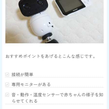
おすすめポイントをあげるとこんな感じです。
接続が簡単
専用モニターがある
音・動作・温度センサーで赤ちゃんの様子を知
らせてくれる