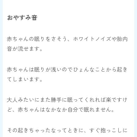
おやすみ音
赤ちゃんの眠りをさそう、ホワイトノイズや胎内
音が流せます。
赤ちゃんは眠りが浅いのでひょんなことから起き
てしまいます。
大人みたいにまた勝手に眠ってくれれば楽ですけ
ど、赤ちゃんはなかなか自分で眠れません。
その起きちゃったなってときに、すぐ抱っこしに