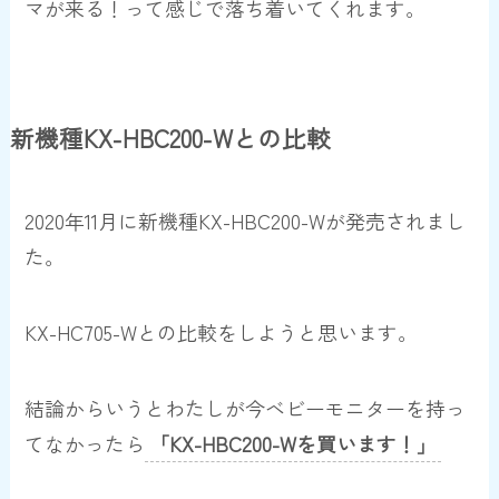
マが来る！って感じで落ち着いてくれます。
新機種KX-HBC200-Wとの比較
2020年11月に新機種KX-HBC200-Wが発売されまし
た。
KX-HC705-Wとの比較をしようと思います。
結論からいうとわたしが今ベビーモニターを持っ
てなかったら
「KX-HBC200-Wを買います！」