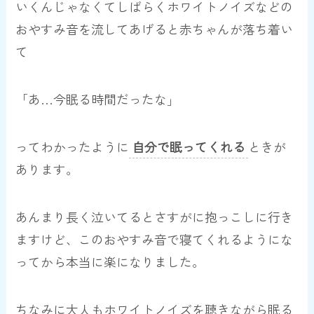
いくんじゃなくてしばらくホワイトノイズなどの
おやすみ音を流してあげると赤ちゃんが落ち着い
て
「あ…今眠る時間だったな」
ってわかったように
自分で眠ってくれる
ときが
あります。
あんまり長く泣いてるとさすがに抱っこしに行き
ますけど、このおやすみ音で寝てくれるようにな
ってから本当に楽になりました。
ちなみに大人もホワイトノイズを聴きながら眠る